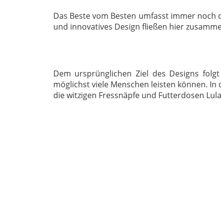
Das Beste vom Besten umfasst immer noch das
und innovatives Design fließen hier zusammen
Dem ursprünglichen Ziel des Designs folgt
möglichst viele Menschen leisten können. In d
die witzigen Fressnäpfe und Futterdosen Lula