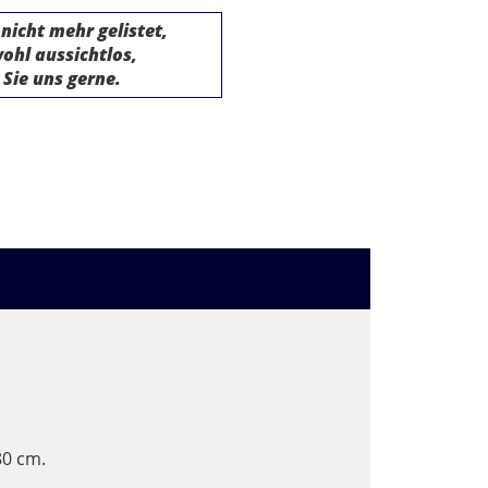
 nicht mehr gelistet,
ohl aussichtlos,
 Sie uns gerne.
80 cm.