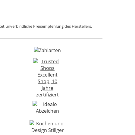
et unverbindliche Preisempfehlung des Herstellers.