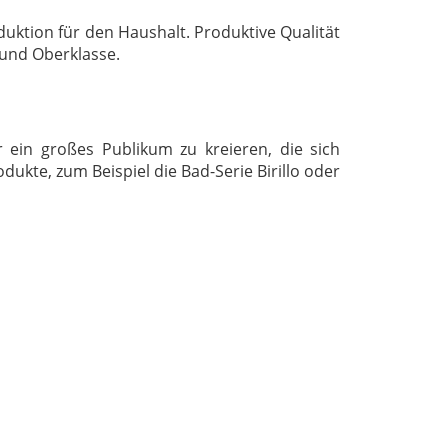
uktion für den Haushalt. Produktive Qualität
 und Oberklasse.
 ein großes Publikum zu kreieren, die sich
dukte, zum Beispiel die Bad-Serie Birillo oder