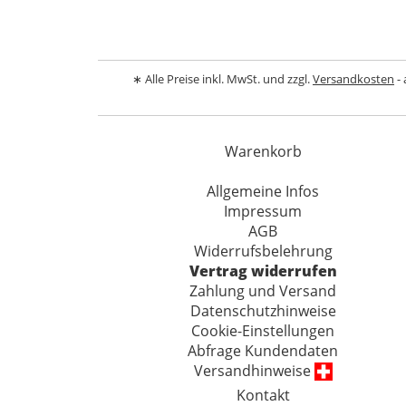
∗ Alle Preise inkl. MwSt. und zzgl.
Versandkosten
- 
Warenkorb
Allgemeine Infos
Impressum
AGB
Widerrufsbelehrung
Vertrag widerrufen
Zahlung und Versand
Datenschutzhinweise
Cookie-Einstellungen
Abfrage Kundendaten
Versandhinweise
Kontakt