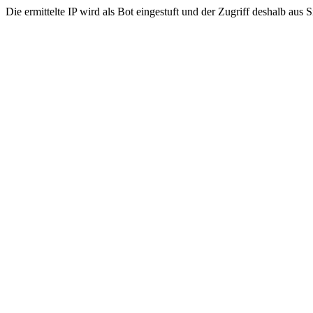
Die ermittelte IP wird als Bot eingestuft und der Zugriff deshalb aus 