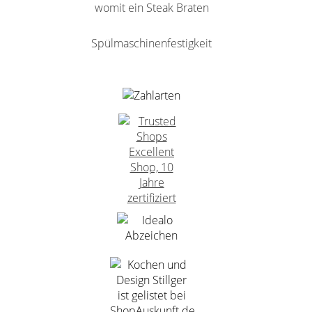
womit ein Steak Braten
Spülmaschinenfestigkeit