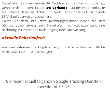
Sie erhalten als Stammkunde 3% Nachlass auf den Rechnungsbetrag,
wenn Sie den breiten Button -
3% Vorkasse
- auf der Warenkorbseite
als unterste Bezahlart clicken und nach Rechnungserhalt per Inland-
SEPA-Banküberweisung bezahlen.
Halten Sie dazu Ihre letzte Rechnungsnummer bereit, die darf
höchstens zwei Jahre alt sein. Sie erhalten nach Auftragseingang eine
Rechnung, wir versenden nach Eingang Ihrer Überweisung.
aktuelle Paketlaufzeit
Aus den aktuellen Trackingdaten ergibt sich eine durchschnittliche
Paketlaufzeit von 1 - 2 Arbeitstagen.
Sie haben aktuell folgenden Google-Tracking-Diensten
zugestimmt: KEINE