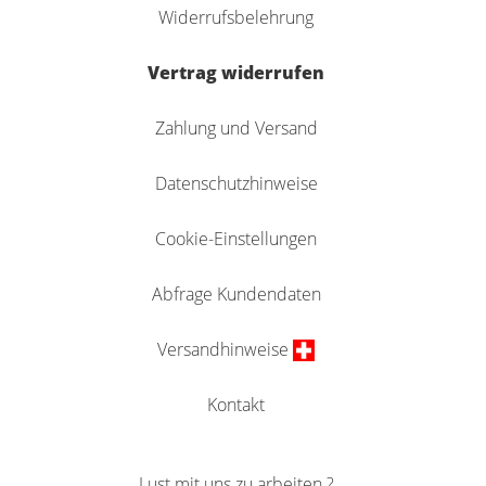
Widerrufsbelehrung
Vertrag widerrufen
Zahlung und Versand
Datenschutzhinweise
Cookie-Einstellungen
Abfrage Kundendaten
Versandhinweise
Kontakt
Lust mit uns zu arbeiten ?