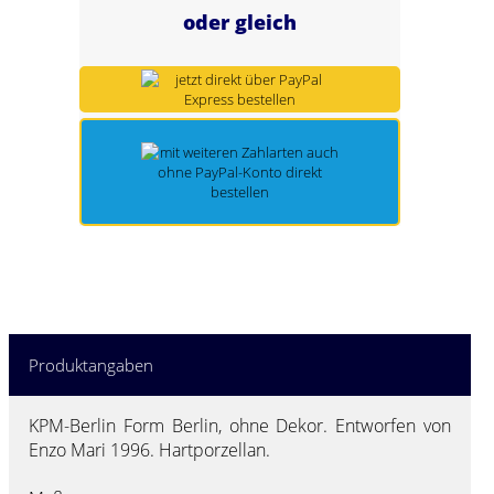
oder gleich
Spring Töpfe
Produktangaben
KPM-Berlin Form Berlin, ohne Dekor. Entworfen von
Enzo Mari 1996. Hartporzellan.