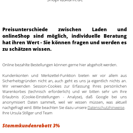
Preisunterschiede zwischen Laden und
onlineShop sind möglich, individuelle Beratung
hat ihren Wert - Sie können fragen und werden es
zu schätzen wissen.
Online bezahlte Bestellungen können gerne hier abgeholt werden.
Kundenkonten und Merkzettel-Funktion bieten wir vor allem aus
Sicherheitsgründen nicht an, auch geht es uns ja eigentlich nichts an.
Wir verwenden Session-Cookies zur Erfassung Ihres persönlichen
Warenkorbes (technisch erforderlich) und wir bitten sehr um Ihre
Erlaubnis (Cookie-Einstellungen - Analyse), daß Google bei uns
anonymisiert Daten sammelt, weil wir wissen müssen, was aktuell
nachgefragt wird. Bitte beachten Sie dazu unsere
Datenschutzhinweise
.
Ihre Ursula Stillger und Team
Stammkundenrabatt 3%