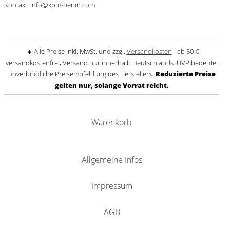
Kontakt: info@kpm-berlin.com
∗ Alle Preise inkl. MwSt. und zzgl.
Versandkosten
- ab 50 €
versandkostenfrei, Versand nur innerhalb Deutschlands. UVP bedeutet
unverbindliche Preisempfehlung des Herstellers.
Reduzierte Preise
gelten nur, solange Vorrat reicht.
Warenkorb
Allgemeine Infos
Impressum
AGB