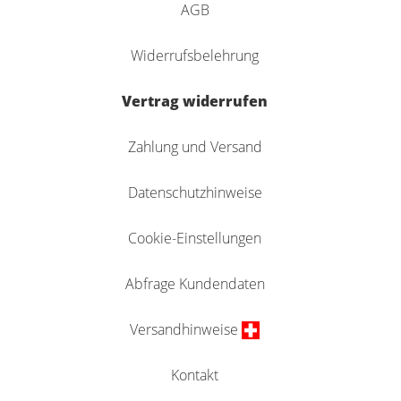
AGB
Widerrufsbelehrung
Vertrag widerrufen
Zahlung und Versand
Datenschutzhinweise
Cookie-Einstellungen
Abfrage Kundendaten
Versandhinweise
Kontakt