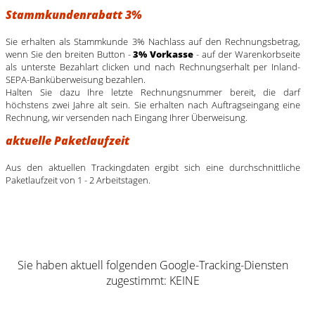
Stammkundenrabatt 3%
Sie erhalten als Stammkunde 3% Nachlass auf den Rechnungsbetrag,
wenn Sie den breiten Button -
3% Vorkasse
- auf der Warenkorbseite
als unterste Bezahlart clicken und nach Rechnungserhalt per Inland-
SEPA-Banküberweisung bezahlen.
Halten Sie dazu Ihre letzte Rechnungsnummer bereit, die darf
höchstens zwei Jahre alt sein. Sie erhalten nach Auftragseingang eine
Rechnung, wir versenden nach Eingang Ihrer Überweisung.
aktuelle Paketlaufzeit
Aus den aktuellen Trackingdaten ergibt sich eine durchschnittliche
Paketlaufzeit von 1 - 2 Arbeitstagen.
Sie haben aktuell folgenden Google-Tracking-Diensten
zugestimmt: KEINE