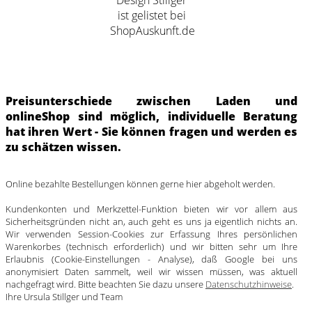
Preisunterschiede zwischen Laden und
onlineShop sind möglich, individuelle Beratung
hat ihren Wert - Sie können fragen und werden es
zu schätzen wissen.
Online bezahlte Bestellungen können gerne hier abgeholt werden.
Kundenkonten und Merkzettel-Funktion bieten wir vor allem aus
Sicherheitsgründen nicht an, auch geht es uns ja eigentlich nichts an.
Wir verwenden Session-Cookies zur Erfassung Ihres persönlichen
Warenkorbes (technisch erforderlich) und wir bitten sehr um Ihre
Erlaubnis (Cookie-Einstellungen - Analyse), daß Google bei uns
anonymisiert Daten sammelt, weil wir wissen müssen, was aktuell
nachgefragt wird. Bitte beachten Sie dazu unsere
Datenschutzhinweise
.
Ihre Ursula Stillger und Team