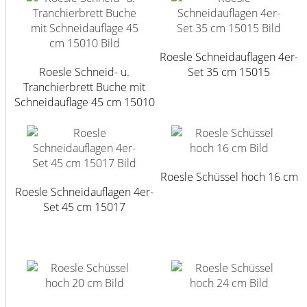
Roesle Schneidauflagen 4er-
Roesle Schneid- u.
Set 35 cm 15015
Tranchierbrett Buche mit
Schneidauflage 45 cm 15010
Roesle Schüssel hoch 16 cm
Roesle Schneidauflagen 4er-
Set 45 cm 15017