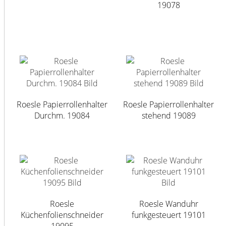
19078
Roesle Papierrollenhalter
Roesle Papierrollenhalter
Durchm. 19084
stehend 19089
Roesle
Roesle Wanduhr
Küchenfolienschneider
funkgesteuert 19101