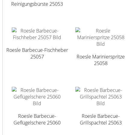
Reinigungsbürste 25053
Roesle Barbecue-Fischheber
25057
Roesle Marinierspritze
25058
Roesle Barbecue-
Roesle Barbecue-
Geflügelschere 25060
Grillspachtel 25063