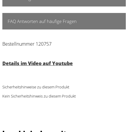
FAQ Antworten auf häufige Fragen
Bestellnummer 120757
Details im Video auf Youtube
Sicherheitshinweise zu diesem Produkt
Kein Sicherheitshinweis zu diesem Produkt