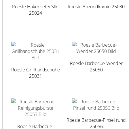
Roesle Hakenset 5 Stk.
Roesle Anzündkamin 25030
25024
Roesle Barbecue-Wender
Roesle Grillhandschuhe
25050
25031
Roesle Barbecue-Pinsel rund
Roesle Barbecue-
25056