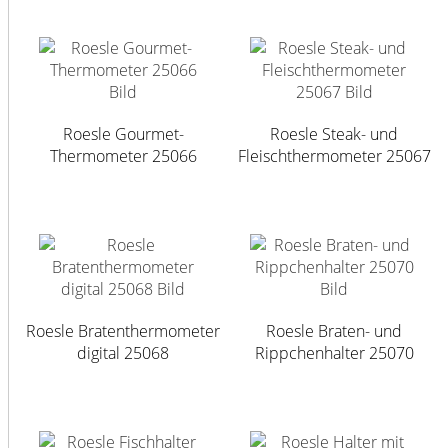
Roesle Gourmet-
Roesle Steak- und
Thermometer 25066
Fleischthermometer 25067
Roesle Bratenthermometer
Roesle Braten- und
digital 25068
Rippchenhalter 25070