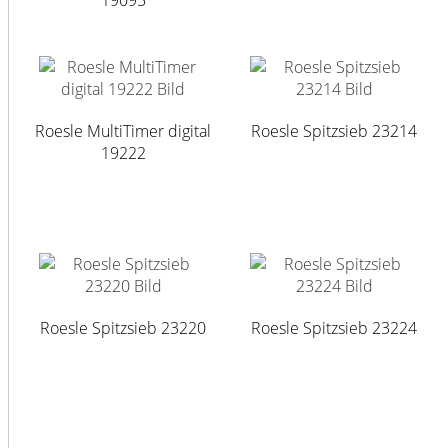
19095
Roesle MultiTimer digital
Roesle Spitzsieb 23214
19222
Roesle Spitzsieb 23220
Roesle Spitzsieb 23224