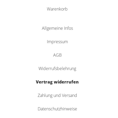
Warenkorb
Allgemeine Infos
Impressum
AGB
Widerrufsbelehrung
Vertrag widerrufen
Zahlung und Versand
Datenschutzhinweise