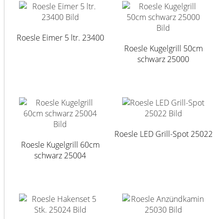
Roesle Eimer 5 ltr. 23400
Roesle Kugelgrill 50cm
schwarz 25000
Roesle LED Grill-Spot 25022
Roesle Kugelgrill 60cm
schwarz 25004