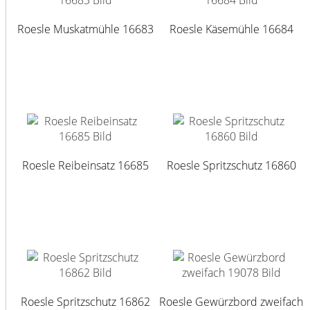
Roesle Muskatmühle 16683
Roesle Käsemühle 16684
Roesle Reibeinsatz 16685
Roesle Spritzschutz 16860
Roesle Spritzschutz 16862
Roesle Gewürzbord zweifach