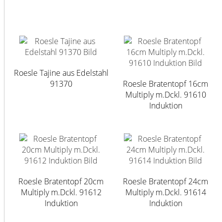
Roesle Tajine aus Edelstahl
91370
Roesle Bratentopf 16cm
Multiply m.Dckl. 91610
Induktion
Roesle Bratentopf 20cm
Roesle Bratentopf 24cm
Multiply m.Dckl. 91612
Multiply m.Dckl. 91614
Induktion
Induktion