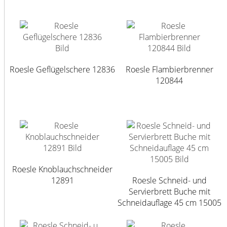
Roesle Geflügelschere 12836
Roesle Flambierbrenner
120844
Roesle Knoblauchschneider
12891
Roesle Schneid- und
Servierbrett Buche mit
Schneidauflage 45 cm 15005