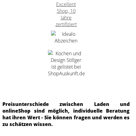
Preisunterschiede zwischen Laden und
onlineShop sind möglich, individuelle Beratung
hat ihren Wert - Sie können fragen und werden es
zu schätzen wissen.