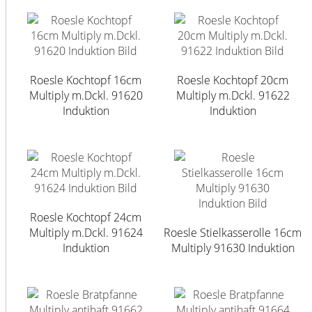
Roesle Kochtopf 16cm
Roesle Kochtopf 20cm
Multiply m.Dckl. 91620
Multiply m.Dckl. 91622
Induktion
Induktion
Roesle Kochtopf 24cm
Multiply m.Dckl. 91624
Roesle Stielkasserolle 16cm
Induktion
Multiply 91630 Induktion