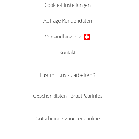
Cookie-Einstellungen
Abfrage Kundendaten
Versandhinweise
Kontakt
Lust mit uns zu arbeiten ?
Geschenklisten
BrautPaarInfos
Gutscheine / Vouchers online