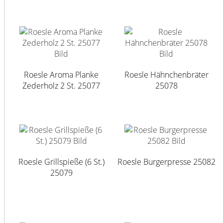
Roesle Aroma Planke
Roesle Hähnchenbräter
Zederholz 2 St. 25077
25078
Roesle Grillspieße (6 St.)
Roesle Burgerpresse 25082
25079