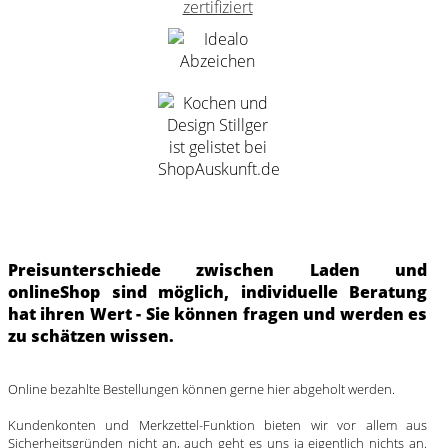
Preisunterschiede zwischen Laden und
onlineShop sind möglich, individuelle Beratung
hat ihren Wert - Sie können fragen und werden es
zu schätzen wissen.
Online bezahlte Bestellungen können gerne hier abgeholt werden.
Kundenkonten und Merkzettel-Funktion bieten wir vor allem aus
Sicherheitsgründen nicht an, auch geht es uns ja eigentlich nichts an.