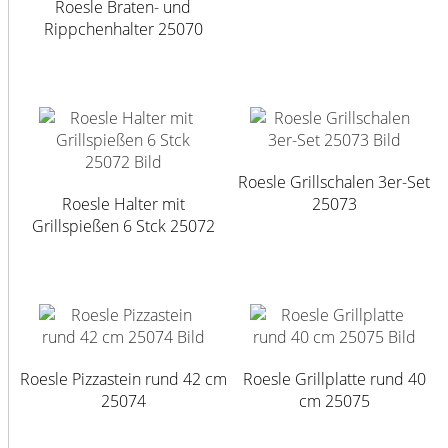
Roesle Braten- und
Rippchenhalter 25070
Roesle Grillschalen 3er-Set
Roesle Halter mit
25073
Grillspießen 6 Stck 25072
Roesle Pizzastein rund 42 cm
Roesle Grillplatte rund 40
25074
cm 25075