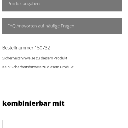
Produktangaben
FAQ Antworten auf häufige Fragen
Bestellnummer 150732
Sicherheitshinweise zu diesem Produkt
Kein Sicherheitshinweis zu diesem Produkt
kombinierbar mit