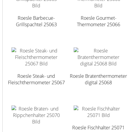
Roesle Barbecue-
Roesle Gourmet-
Grillspachtel 25063
Thermometer 25066
Roesle Steak- und
Roesle Bratenthermometer
Fleischthermometer 25067
digital 25068
Roesle Fischhalter 25071