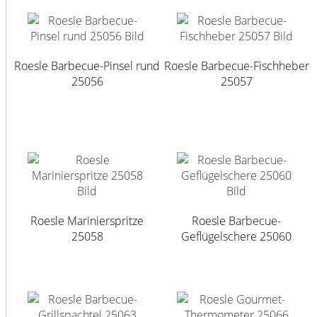
Roesle Barbecue-Pinsel rund
Roesle Barbecue-Fischheber
25056
25057
Roesle Marinierspritze
Roesle Barbecue-
25058
Geflügelschere 25060