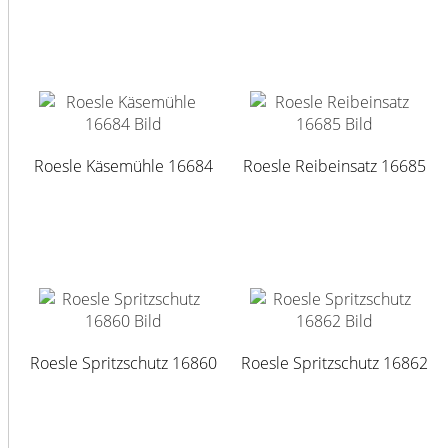
Roesle Käsemühle 16684
Roesle Reibeinsatz 16685
Roesle Spritzschutz 16860
Roesle Spritzschutz 16862