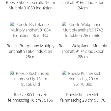
Roesle Stielkasserolle 16cm
antihaft 91662 Induktion
Multiply 91630 Induktion
24cm
Roesle Bratpfanne Multiply
Roesle Wokpfanne Multiply
antihaft 91664 Induktion
antihaft 91742 Induktion
28cm
28cm
Roesle Küchensieb
Roesle Küchensieb
feinmaschig 16 cm 95166
feinmaschig 20 cm 95170