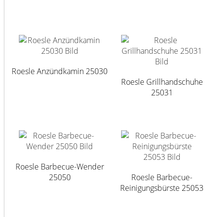
Roesle Anzündkamin 25030
Roesle Grillhandschuhe
25031
Roesle Barbecue-Wender
25050
Roesle Barbecue-
Reinigungsbürste 25053