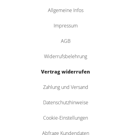
Allgemeine Infos
Impressum
AGB
Widerrufsbelehrung
Vertrag widerrufen
Zahlung und Versand
Datenschutzhinweise
Cookie-Einstellungen
Abfrage Kundendaten