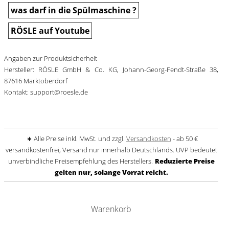
was darf in die Spülmaschine ?
RÖSLE auf Youtube
Angaben zur Produktsicherheit
Hersteller: RÖSLE GmbH & Co. KG, Johann-Georg-Fendt-Straße 38,
87616 Marktoberdorf
Kontakt: support@roesle.de
∗ Alle Preise inkl. MwSt. und zzgl.
Versandkosten
- ab 50 €
versandkostenfrei, Versand nur innerhalb Deutschlands. UVP bedeutet
unverbindliche Preisempfehlung des Herstellers.
Reduzierte Preise
gelten nur, solange Vorrat reicht.
Warenkorb