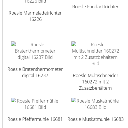
Roesle Fondanttrichter
Roesle Marmeladetrichter
16226
Roesle Bratenthermometer
digital 16237
Roesle Multischneider
160272 mit 2
Zusatzbehältern
Roesle Pfeffermühle 16681
Roesle Muskatmühle 16683