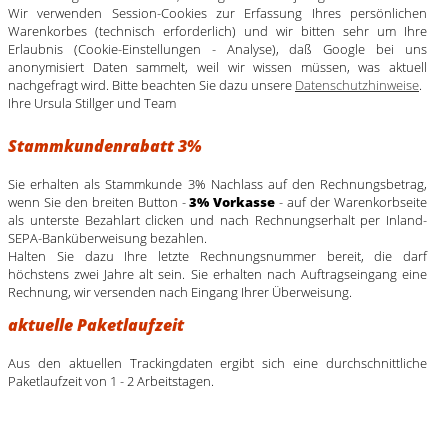
Wir verwenden Session-Cookies zur Erfassung Ihres persönlichen
Warenkorbes (technisch erforderlich) und wir bitten sehr um Ihre
Erlaubnis (Cookie-Einstellungen - Analyse), daß Google bei uns
anonymisiert Daten sammelt, weil wir wissen müssen, was aktuell
nachgefragt wird. Bitte beachten Sie dazu unsere
Datenschutzhinweise
.
Ihre Ursula Stillger und Team
Stammkundenrabatt 3%
Sie erhalten als Stammkunde 3% Nachlass auf den Rechnungsbetrag,
wenn Sie den breiten Button -
3% Vorkasse
- auf der Warenkorbseite
als unterste Bezahlart clicken und nach Rechnungserhalt per Inland-
SEPA-Banküberweisung bezahlen.
Halten Sie dazu Ihre letzte Rechnungsnummer bereit, die darf
höchstens zwei Jahre alt sein. Sie erhalten nach Auftragseingang eine
Rechnung, wir versenden nach Eingang Ihrer Überweisung.
aktuelle Paketlaufzeit
Aus den aktuellen Trackingdaten ergibt sich eine durchschnittliche
Paketlaufzeit von 1 - 2 Arbeitstagen.