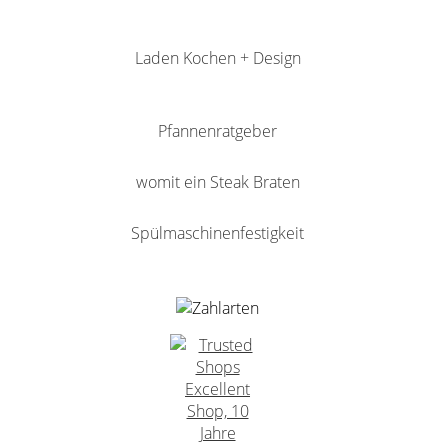
Laden Kochen + Design
Pfannenratgeber
womit ein Steak Braten
Spülmaschinenfestigkeit