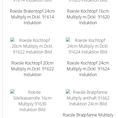
Roesle Bratentopf 24cm
Roesle Kochtopf 16cm
Multiply m.Dckl. 91614
Multiply m.Dckl. 91620
Induktion
Induktion
Roesle Kochtopf 20cm
Roesle Kochtopf 24cm
Multiply m.Dckl. 91622
Multiply m.Dckl. 91624
Induktion
Induktion
Roesle Bratpfanne Multiply