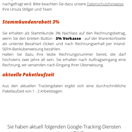
nachgefragt wird. Bitte beachten Sie dazu unsere
Datenschutzhinweise
.
Ihre Ursula Stillger und Team
Stammkundenrabatt 3%
Sie erhalten als Stammkunde 3% Nachlass auf den Rechnungsbetrag,
wenn Sie den breiten Button -
3% Vorkasse
- auf der Warenkorbseite
als unterste Bezahlart clicken und nach Rechnungserhalt per Inland-
SEPA-Banküberweisung bezahlen.
Halten Sie dazu Ihre letzte Rechnungsnummer bereit, die darf
höchstens zwei Jahre alt sein. Sie erhalten nach Auftragseingang eine
Rechnung, wir versenden nach Eingang Ihrer Überweisung.
aktuelle Paketlaufzeit
Aus den aktuellen Trackingdaten ergibt sich eine durchschnittliche
Paketlaufzeit von 1 - 2 Arbeitstagen.
Sie haben aktuell folgenden Google-Tracking-Diensten