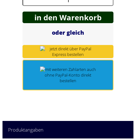
Spring Töpfe
in den Warenkorb
oder gleich
Produktangaben