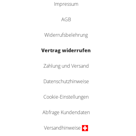
Impressum
AGB
Widerrufsbelehrung
Vertrag widerrufen
Zahlung und Versand
Datenschutzhinweise
Cookie-Einstellungen
Abfrage Kundendaten
Versandhinweise