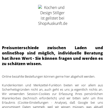
Preisunterschiede zwischen Laden und
onlineShop sind möglich, individuelle Beratung
hat ihren Wert - Sie können fragen und werden es
zu schätzen wissen.
Online bezahlte Bestellungen können gerne hier abgeholt werden.
Kundenkonten und Merkzettel-Funktion bieten wir vor allem aus
Sicherheitsgründen nicht an, auch geht es uns ja eigentlich nichts an.
Wir verwenden Session-Cookies zur Erfassung Ihres persönlichen
Warenkorbes (technisch erforderlich) und wir bitten sehr um Ihre
Erlaubnis (Cookie-Einstellungen - Analyse), daß Google bei uns
anonymisiert Daten sammelt, weil wir wissen müssen, was aktuell