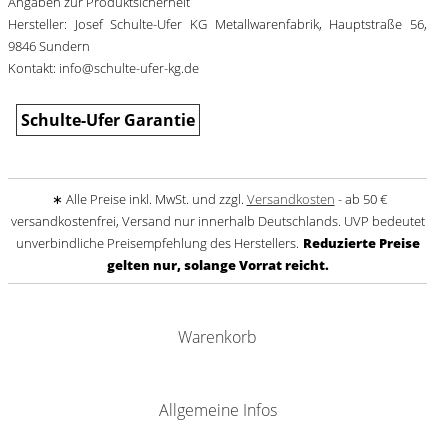
Angaben zur Produktsicherheit
Hersteller: Josef Schulte-Ufer KG Metallwarenfabrik, Hauptstraße 56,
9846 Sundern
Kontakt: info@schulte-ufer-kg.de
Schulte-Ufer Garantie
∗ Alle Preise inkl. MwSt. und zzgl.
Versandkosten
- ab 50 €
versandkostenfrei, Versand nur innerhalb Deutschlands. UVP bedeutet
unverbindliche Preisempfehlung des Herstellers.
Reduzierte Preise
gelten nur, solange Vorrat reicht.
Warenkorb
Allgemeine Infos