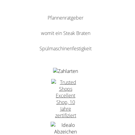
Pfannenratgeber
womit ein Steak Braten
Spülmaschinenfestigkeit