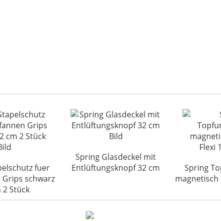
Spring Glasdeckel mit
pelschutz fuer
Entlüftungsknopf 32 cm
Spring To
 Grips schwarz
magnetisch 
 2 Stück