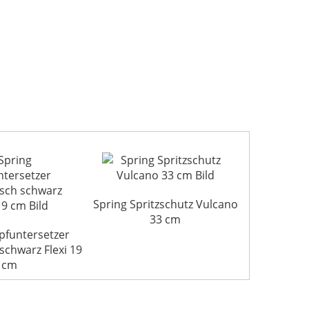
Spring Spritzschutz Vulcano
33 cm
pfuntersetzer
schwarz Flexi 19
cm