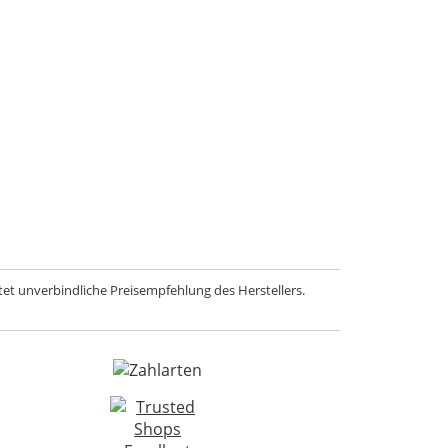
et unverbindliche Preisempfehlung des Herstellers.