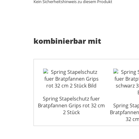
Kein Sicherheitshinweis zu diesem Produkt
kombinierbar mit
Spring Stapelschutz fuer
Bratpfannen Grips rot 32 cm
Spring Sta
2 Stück
Bratpfannen
32 cm