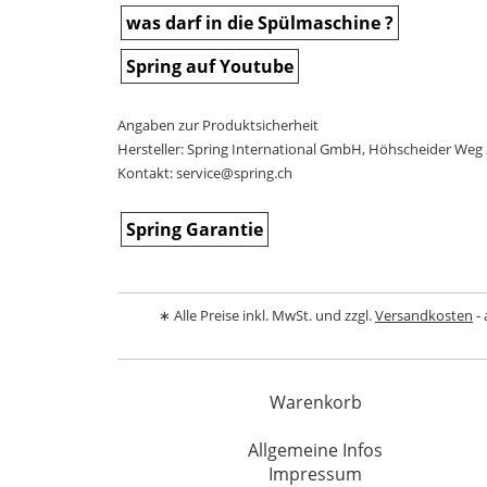
was darf in die Spülmaschine ?
Spring auf Youtube
Angaben zur Produktsicherheit
Hersteller: Spring International GmbH, Höhscheider Weg 
Kontakt: service@spring.ch
Spring Garantie
∗ Alle Preise inkl. MwSt. und zzgl.
Versandkosten
- 
Warenkorb
Allgemeine Infos
Impressum