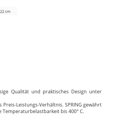
 22 cm
sige Qualität und praktisches Design unter
s Preis-Leistungs-Verhältnis. SPRING gewährt
e Temperaturbelastbarkeit bis 400° C.