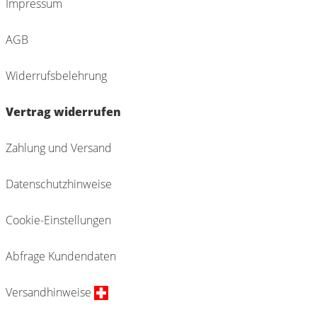
Impressum
AGB
Widerrufsbelehrung
Vertrag widerrufen
Zahlung und Versand
Datenschutzhinweise
Cookie-Einstellungen
Abfrage Kundendaten
Versandhinweise