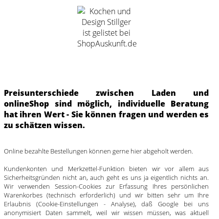
Preisunterschiede zwischen Laden und
onlineShop sind möglich, individuelle Beratung
hat ihren Wert - Sie können fragen und werden es
zu schätzen wissen.
Online bezahlte Bestellungen können gerne hier abgeholt werden.
Kundenkonten und Merkzettel-Funktion bieten wir vor allem aus
Sicherheitsgründen nicht an, auch geht es uns ja eigentlich nichts an.
Wir verwenden Session-Cookies zur Erfassung Ihres persönlichen
Warenkorbes (technisch erforderlich) und wir bitten sehr um Ihre
Erlaubnis (Cookie-Einstellungen - Analyse), daß Google bei uns
anonymisiert Daten sammelt, weil wir wissen müssen, was aktuell