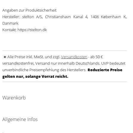
Angaben zur Produktsicherheit
Hersteller: stelton A/S, Christianshavn Kanal 4, 1406 København K,
Danmark
Kontakt: https://stelton.dk
∗ Alle Preise inkl. MwSt. und zzgl.
Versandkosten
- ab 50 €
versandkostenfrei, Versand nur innerhalb Deutschlands. UVP bedeutet
unverbindliche Preisempfehlung des Herstellers.
Reduzierte Preise
gelten nur, solange Vorrat reicht.
Warenkorb
Allgemeine Infos