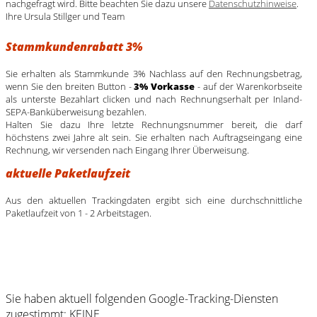
nachgefragt wird. Bitte beachten Sie dazu unsere
Datenschutzhinweise
.
Ihre Ursula Stillger und Team
Stammkundenrabatt 3%
Sie erhalten als Stammkunde 3% Nachlass auf den Rechnungsbetrag,
wenn Sie den breiten Button -
3% Vorkasse
- auf der Warenkorbseite
als unterste Bezahlart clicken und nach Rechnungserhalt per Inland-
SEPA-Banküberweisung bezahlen.
Halten Sie dazu Ihre letzte Rechnungsnummer bereit, die darf
höchstens zwei Jahre alt sein. Sie erhalten nach Auftragseingang eine
Rechnung, wir versenden nach Eingang Ihrer Überweisung.
aktuelle Paketlaufzeit
Aus den aktuellen Trackingdaten ergibt sich eine durchschnittliche
Paketlaufzeit von 1 - 2 Arbeitstagen.
Sie haben aktuell folgenden Google-Tracking-Diensten
zugestimmt: KEINE