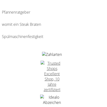
Pfannenratgeber
womit ein Steak Braten
Spülmaschinenfestigkeit