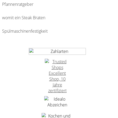
Pfannenratgeber
womit ein Steak Braten
Spülmaschinenfestigkeit