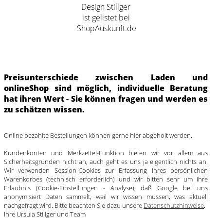
Preisunterschiede zwischen Laden und
onlineShop sind möglich, individuelle Beratung
hat ihren Wert - Sie können fragen und werden es
zu schätzen wissen.
Online bezahlte Bestellungen können gerne hier abgeholt werden.
Kundenkonten und Merkzettel-Funktion bieten wir vor allem aus
Sicherheitsgründen nicht an, auch geht es uns ja eigentlich nichts an.
Wir verwenden Session-Cookies zur Erfassung Ihres persönlichen
Warenkorbes (technisch erforderlich) und wir bitten sehr um Ihre
Erlaubnis (Cookie-Einstellungen - Analyse), daß Google bei uns
anonymisiert Daten sammelt, weil wir wissen müssen, was aktuell
nachgefragt wird. Bitte beachten Sie dazu unsere
Datenschutzhinweise
.
Ihre Ursula Stillger und Team