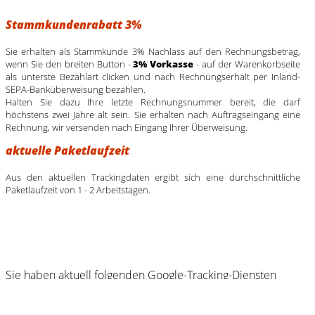
Stammkundenrabatt 3%
Sie erhalten als Stammkunde 3% Nachlass auf den Rechnungsbetrag,
wenn Sie den breiten Button -
3% Vorkasse
- auf der Warenkorbseite
als unterste Bezahlart clicken und nach Rechnungserhalt per Inland-
SEPA-Banküberweisung bezahlen.
Halten Sie dazu Ihre letzte Rechnungsnummer bereit, die darf
höchstens zwei Jahre alt sein. Sie erhalten nach Auftragseingang eine
Rechnung, wir versenden nach Eingang Ihrer Überweisung.
aktuelle Paketlaufzeit
Aus den aktuellen Trackingdaten ergibt sich eine durchschnittliche
Paketlaufzeit von 1 - 2 Arbeitstagen.
Sie haben aktuell folgenden Google-Tracking-Diensten
zugestimmt: KEINE