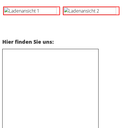
Hier finden Sie uns: