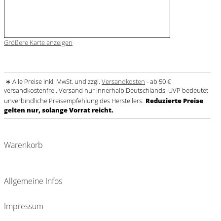
Größere Karte anzeigen
∗ Alle Preise inkl. MwSt. und zzgl.
Versandkosten
- ab 50 €
versandkostenfrei, Versand nur innerhalb Deutschlands. UVP bedeutet
unverbindliche Preisempfehlung des Herstellers.
Reduzierte Preise
gelten nur, solange Vorrat reicht.
Warenkorb
Allgemeine Infos
Impressum