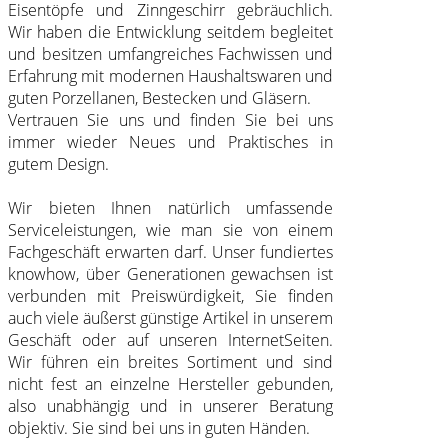
Eisentöpfe und Zinngeschirr gebräuchlich.
Spring Töpfe
Wir haben die Entwicklung seitdem begleitet
und besitzen umfangreiches Fachwissen und
Erfahrung mit modernen Haushaltswaren und
guten Porzellanen, Bestecken und Gläsern.
Vertrauen Sie uns und finden Sie bei uns
immer wieder Neues und Praktisches in
gutem Design.
Wir bieten Ihnen natürlich umfassende
Serviceleistungen, wie man sie von einem
Fachgeschäft erwarten darf. Unser fundiertes
knowhow, über Generationen gewachsen ist
verbunden mit Preiswürdigkeit, Sie finden
auch viele äußerst günstige Artikel in unserem
Geschäft oder auf unseren InternetSeiten.
Wir führen ein breites Sortiment und sind
nicht fest an einzelne Hersteller gebunden,
also unabhängig und in unserer Beratung
objektiv. Sie sind bei uns in guten Händen.