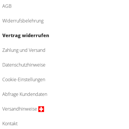
AGB
Widerrufsbelehrung
Vertrag widerrufen
Zahlung und Versand
Datenschutzhinweise
Cookie-Einstellungen
Abfrage Kundendaten
Versandhinweise
Kontakt