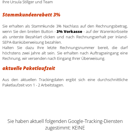
Ihre Ursula Stillger und Team
Stammkundenrabatt 3%
Sie erhalten als Stammkunde 3% Nachlass auf den Rechnungsbetrag,
wenn Sie den breiten Button -
3% Vorkasse
- auf der Warenkorbseite
als unterste Bezahlart clicken und nach Rechnungserhalt per Inland-
SEPA-Banküberweisung bezahlen.
Halten Sie dazu Ihre letzte Rechnungsnummer bereit, die darf
höchstens zwei Jahre alt sein. Sie erhalten nach Auftragseingang eine
Rechnung, wir versenden nach Eingang Ihrer Überweisung.
aktuelle Paketlaufzeit
Aus den aktuellen Trackingdaten ergibt sich eine durchschnittliche
Paketlaufzeit von 1 - 2 Arbeitstagen.
Sie haben aktuell folgenden Google-Tracking-Diensten
zugestimmt: KEINE