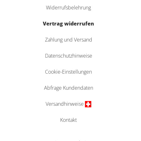
Widerrufsbelehrung
Vertrag widerrufen
Zahlung und Versand
Datenschutzhinweise
Cookie-Einstellungen
Abfrage Kundendaten
Versandhinweise
Kontakt