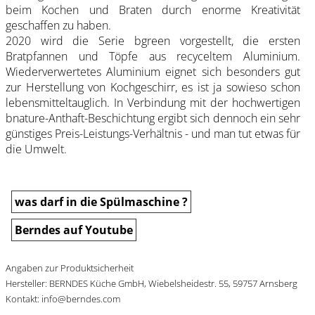
beim Kochen und Braten durch enorme Kreativität
geschaffen zu haben.
2020 wird die Serie bgreen vorgestellt, die ersten
Bratpfannen und Töpfe aus recyceltem Aluminium.
Wiederverwertetes Aluminium eignet sich besonders gut
zur Herstellung von Kochgeschirr, es ist ja sowieso schon
lebensmitteltauglich. In Verbindung mit der hochwertigen
bnature-Anthaft-Beschichtung ergibt sich dennoch ein sehr
günstiges Preis-Leistungs-Verhältnis - und man tut etwas für
die Umwelt.
was darf in die Spülmaschine ?
Berndes auf Youtube
Angaben zur Produktsicherheit
Hersteller: BERNDES Küche GmbH, Wiebelsheidestr. 55, 59757 Arnsberg
Kontakt: info@berndes.com