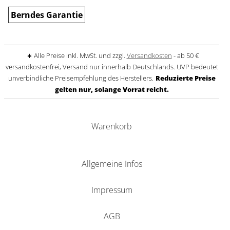
Berndes Garantie
∗ Alle Preise inkl. MwSt. und zzgl.
Versandkosten
- ab 50 €
versandkostenfrei, Versand nur innerhalb Deutschlands. UVP bedeutet
unverbindliche Preisempfehlung des Herstellers.
Reduzierte Preise
gelten nur, solange Vorrat reicht.
Warenkorb
Allgemeine Infos
Impressum
AGB