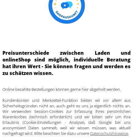
Preisunterschiede zwischen Laden und
onlineShop sind möglich, individuelle Beratung
hat ihren Wert - Sie können fragen und werden es
zu schätzen wissen.
Online bezahlte Bestellungen können gerne hier abgeholt werden.
Kundenkonten und Merkzettel-Funktion bieten wir vor allem aus
Sicherheitsgründen nicht an, auch geht es uns ja eigentlich nichts an.
Wir verwenden Session-Cookies zur Erfassung Ihres persönlichen
Warenkorbes (technisch erforderlich) und wir bitten sehr um Ihre
Erlaubnis (Cookie-Einstellungen - Analyse), daß Google bei uns
anonymisiert Daten sammelt, weil wir wissen müssen, was aktuell
nachgefragt wird. Bitte beachten Sie dazu unsere
Datenschutzhinweise
.