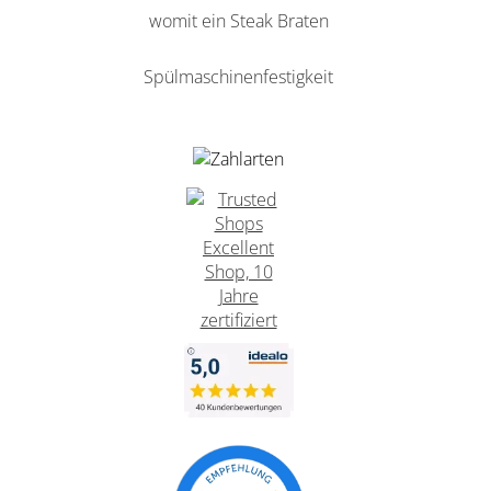
womit ein Steak Braten
Spülmaschinenfestigkeit