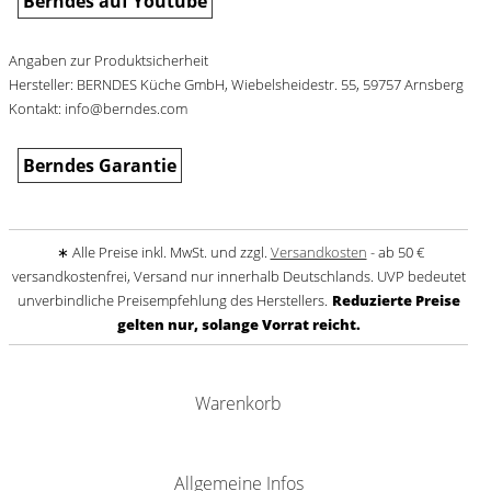
Berndes auf Youtube
Angaben zur Produktsicherheit
Hersteller: BERNDES Küche GmbH, Wiebelsheidestr. 55, 59757 Arnsberg
Kontakt: info@berndes.com
Berndes Garantie
∗ Alle Preise inkl. MwSt. und zzgl.
Versandkosten
- ab 50 €
versandkostenfrei, Versand nur innerhalb Deutschlands. UVP bedeutet
unverbindliche Preisempfehlung des Herstellers.
Reduzierte Preise
gelten nur, solange Vorrat reicht.
Warenkorb
Allgemeine Infos