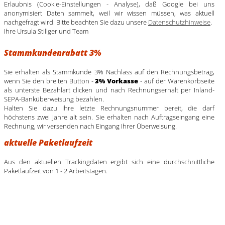
Erlaubnis (Cookie-Einstellungen - Analyse), daß Google bei uns
anonymisiert Daten sammelt, weil wir wissen müssen, was aktuell
nachgefragt wird. Bitte beachten Sie dazu unsere
Datenschutzhinweise
.
Ihre Ursula Stillger und Team
Stammkundenrabatt 3%
Sie erhalten als Stammkunde 3% Nachlass auf den Rechnungsbetrag,
wenn Sie den breiten Button -
3% Vorkasse
- auf der Warenkorbseite
als unterste Bezahlart clicken und nach Rechnungserhalt per Inland-
SEPA-Banküberweisung bezahlen.
Halten Sie dazu Ihre letzte Rechnungsnummer bereit, die darf
höchstens zwei Jahre alt sein. Sie erhalten nach Auftragseingang eine
Rechnung, wir versenden nach Eingang Ihrer Überweisung.
aktuelle Paketlaufzeit
Aus den aktuellen Trackingdaten ergibt sich eine durchschnittliche
Paketlaufzeit von 1 - 2 Arbeitstagen.