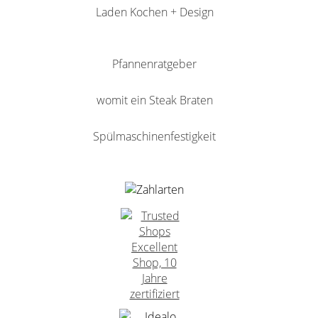
Laden Kochen + Design
Pfannenratgeber
womit ein Steak Braten
Spülmaschinenfestigkeit