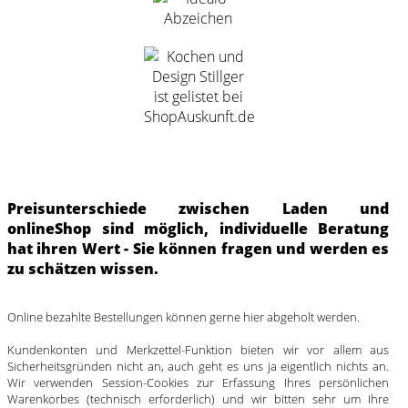
Preisunterschiede zwischen Laden und
onlineShop sind möglich, individuelle Beratung
hat ihren Wert - Sie können fragen und werden es
zu schätzen wissen.
Online bezahlte Bestellungen können gerne hier abgeholt werden.
Kundenkonten und Merkzettel-Funktion bieten wir vor allem aus
Sicherheitsgründen nicht an, auch geht es uns ja eigentlich nichts an.
Wir verwenden Session-Cookies zur Erfassung Ihres persönlichen
Warenkorbes (technisch erforderlich) und wir bitten sehr um Ihre