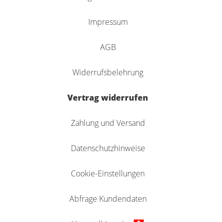
Impressum
AGB
Widerrufsbelehrung
Vertrag widerrufen
Zahlung und Versand
Datenschutzhinweise
Cookie-Einstellungen
Abfrage Kundendaten