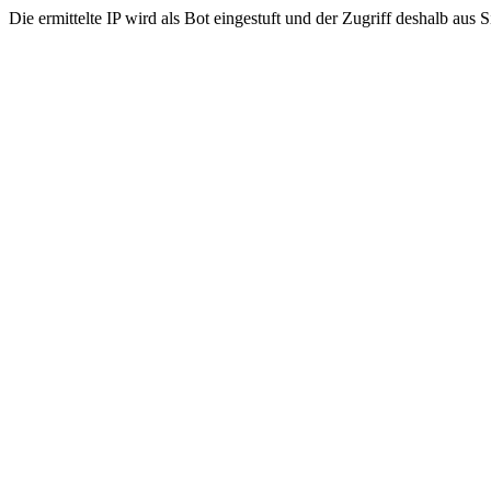
Die ermittelte IP wird als Bot eingestuft und der Zugriff deshalb aus 