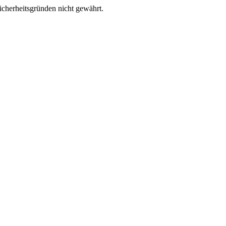
Sicherheitsgründen nicht gewährt.