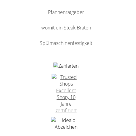
Pfannenratgeber
womit ein Steak Braten
Spülmaschinenfestigkeit