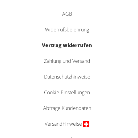
AGB
Widerrufsbelehrung
Vertrag widerrufen
Zahlung und Versand
Datenschutzhinweise
Cookie-Einstellungen
Abfrage Kundendaten
Versandhinweise