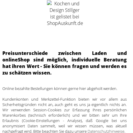
Preisunterschiede zwischen Laden und
onlineShop sind möglich, individuelle Beratung
hat ihren Wert - Sie können fragen und werden es
zu schätzen wissen.
Online bezahlte Bestellungen können gerne hier abgeholt werden.
Kundenkonten und Merkzettel-Funktion bieten wir vor allem aus
Sicherheitsgründen nicht an, auch geht es uns ja eigentlich nichts an.
Wir verwenden Session-Cookies zur Erfassung Ihres persönlichen
Warenkorbes (technisch erforderlich) und wir bitten sehr um Ihre
Erlaubnis (Cookie-Einstellungen - Analyse), daß Google bei uns
anonymisiert Daten sammelt, weil wir wissen müssen, was aktuell
nachgefragt wird. Bitte beachten Sie dazu unsere
Datenschutzhinweise
.