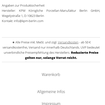
Angaben zur Produktsicherheit
Hersteller: KPM Königliche Porzellan-Manufaktur Berlin GmbH,
Wegelystraße 1, D-10623 Berlin
Kontakt: info@kpm-berlin.com
∗ Alle Preise inkl. MwSt. und zzgl.
Versandkosten
- ab 50 €
versandkostenfrei, Versand nur innerhalb Deutschlands. UVP bedeutet
unverbindliche Preisempfehlung des Herstellers.
Reduzierte Preise
gelten nur, solange Vorrat reicht.
Warenkorb
Allgemeine Infos
Impressum