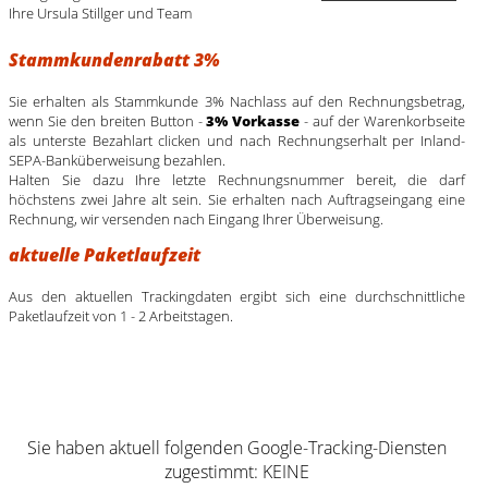
Ihre Ursula Stillger und Team
Stammkundenrabatt 3%
Sie erhalten als Stammkunde 3% Nachlass auf den Rechnungsbetrag,
wenn Sie den breiten Button -
3% Vorkasse
- auf der Warenkorbseite
als unterste Bezahlart clicken und nach Rechnungserhalt per Inland-
SEPA-Banküberweisung bezahlen.
Halten Sie dazu Ihre letzte Rechnungsnummer bereit, die darf
höchstens zwei Jahre alt sein. Sie erhalten nach Auftragseingang eine
Rechnung, wir versenden nach Eingang Ihrer Überweisung.
aktuelle Paketlaufzeit
Aus den aktuellen Trackingdaten ergibt sich eine durchschnittliche
Paketlaufzeit von 1 - 2 Arbeitstagen.
Sie haben aktuell folgenden Google-Tracking-Diensten
zugestimmt: KEINE