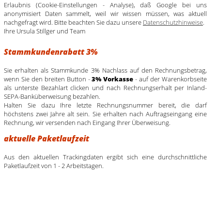
Erlaubnis (Cookie-Einstellungen - Analyse), daß Google bei uns
anonymisiert Daten sammelt, weil wir wissen müssen, was aktuell
nachgefragt wird. Bitte beachten Sie dazu unsere
Datenschutzhinweise
.
Ihre Ursula Stillger und Team
Stammkundenrabatt 3%
Sie erhalten als Stammkunde 3% Nachlass auf den Rechnungsbetrag,
wenn Sie den breiten Button -
3% Vorkasse
- auf der Warenkorbseite
als unterste Bezahlart clicken und nach Rechnungserhalt per Inland-
SEPA-Banküberweisung bezahlen.
Halten Sie dazu Ihre letzte Rechnungsnummer bereit, die darf
höchstens zwei Jahre alt sein. Sie erhalten nach Auftragseingang eine
Rechnung, wir versenden nach Eingang Ihrer Überweisung.
aktuelle Paketlaufzeit
Aus den aktuellen Trackingdaten ergibt sich eine durchschnittliche
Paketlaufzeit von 1 - 2 Arbeitstagen.