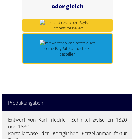
oder gleich
Spring Töpfe
Produktangaben
Entwurf von Karl-Friedrich Schinkel zwischen 1820
und 1830.
Porzellanvase der Königlichen Porzellanmanufaktur