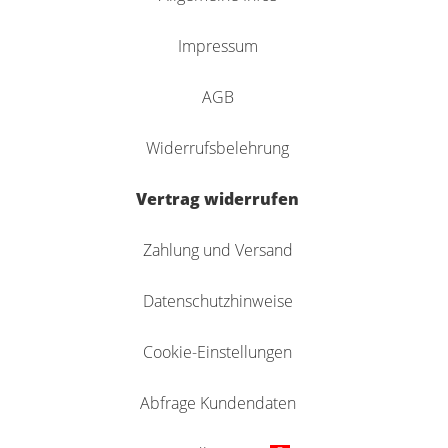
Impressum
AGB
Widerrufsbelehrung
Vertrag widerrufen
Zahlung und Versand
Datenschutzhinweise
Cookie-Einstellungen
Abfrage Kundendaten