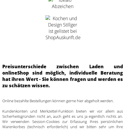
Preisunterschiede zwischen Laden und
onlineShop sind möglich, individuelle Beratung
hat ihren Wert - Sie können fragen und werden es
zu schätzen wissen.
Online bezahlte Bestellungen können gerne hier abgeholt werden.
Kundenkonten und Merkzettel-Funktion bieten wir vor allem aus
Sicherheitsgründen nicht an, auch geht es uns ja eigentlich nichts an.
Wir verwenden Session-Cookies zur Erfassung Ihres persönlichen
Warenkorbes (technisch erforderlich) und wir bitten sehr um Ihre