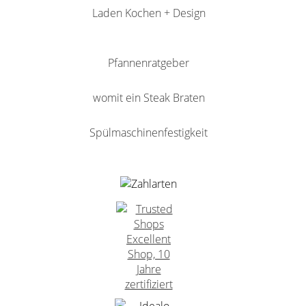
Laden Kochen + Design
Pfannenratgeber
womit ein Steak Braten
Spülmaschinenfestigkeit