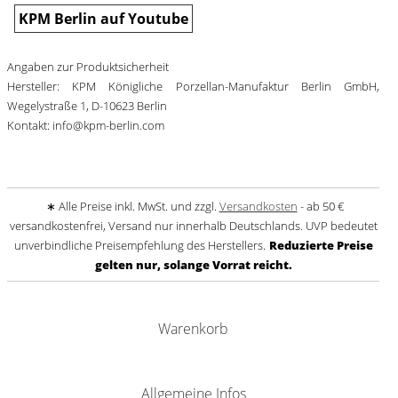
KPM Berlin auf Youtube
Angaben zur Produktsicherheit
Hersteller: KPM Königliche Porzellan-Manufaktur Berlin GmbH,
Wegelystraße 1, D-10623 Berlin
Kontakt: info@kpm-berlin.com
∗ Alle Preise inkl. MwSt. und zzgl.
Versandkosten
- ab 50 €
versandkostenfrei, Versand nur innerhalb Deutschlands. UVP bedeutet
unverbindliche Preisempfehlung des Herstellers.
Reduzierte Preise
gelten nur, solange Vorrat reicht.
Warenkorb
Allgemeine Infos