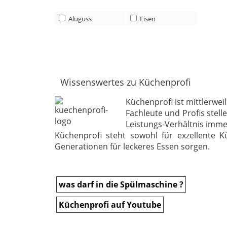
Aluguss
Eisen
Wissenswertes zu Küchenprofi
Küchenprofi ist mittlerwe
Fachleute und Profis stel
Leistungs-Verhältnis imm
Küchenprofi steht sowohl für exzellente K
Generationen für leckeres Essen sorgen.
was darf in die Spülmaschine ?
Küchenprofi auf Youtube