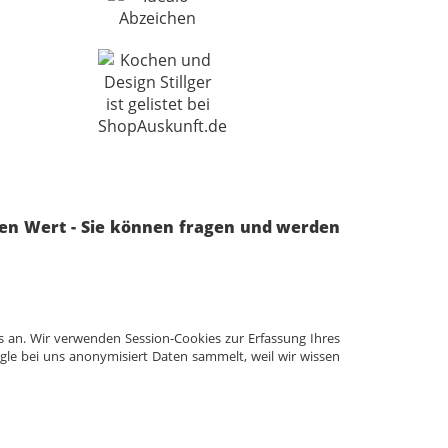
ren Wert - Sie können fragen und werden
s an. Wir verwenden Session-Cookies zur Erfassung Ihres
ogle bei uns anonymisiert Daten sammelt, weil wir wissen