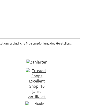
et unverbindliche Preisempfehlung des Herstellers.