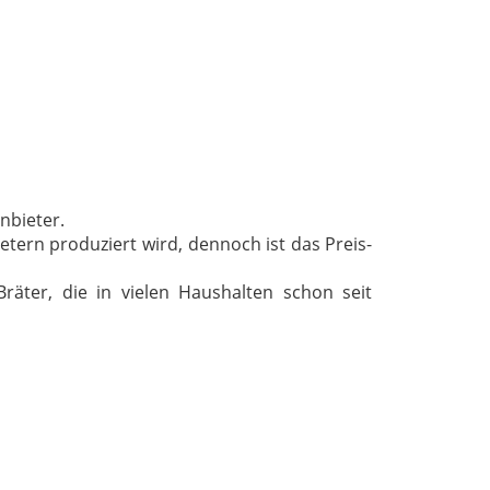
nbieter.
tern produziert wird, dennoch ist das Preis-
räter, die in vielen Haushalten schon seit