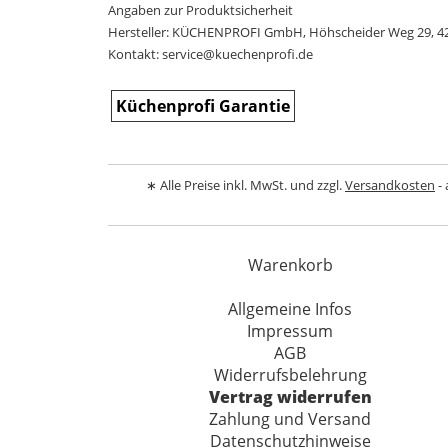
Angaben zur Produktsicherheit
Hersteller: KÜCHENPROFI GmbH, Höhscheider Weg 29, 42
Kontakt: service@kuechenprofi.de
Küchenprofi Garantie
∗ Alle Preise inkl. MwSt. und zzgl.
Versandkosten
- 
Warenkorb
Allgemeine Infos
Impressum
AGB
Widerrufsbelehrung
Vertrag widerrufen
Zahlung und Versand
Datenschutzhinweise