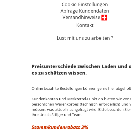
Cookie-Einstellungen
Abfrage Kundendaten
Versandhinweise
Kontakt
Lust mit uns zu arbeiten ?
Preisunterschiede zwischen Laden und o
es zu schätzen wissen.
Online bezahlte Bestellungen können gerne hier abgehol
Kundenkonten und Merkzettel-Funktion bieten wir vor al
persönlichen Warenkorbes (technisch erforderlich) und w
müssen, was aktuell nachgefragt wird. Bitte beachten Si
Ihre Ursula Stillger und Team
Stammkundenrabatt 3%