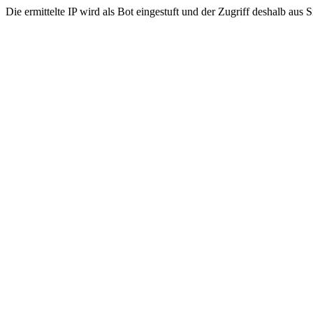
Die ermittelte IP wird als Bot eingestuft und der Zugriff deshalb aus 