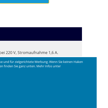
bei 220 V, Stromaufnahme 1,6 A.
ke und für zielgerichtete Werbung. Wenn Sie keinen Haken
ngen finden Sie ganz unten. Mehr Infos unter