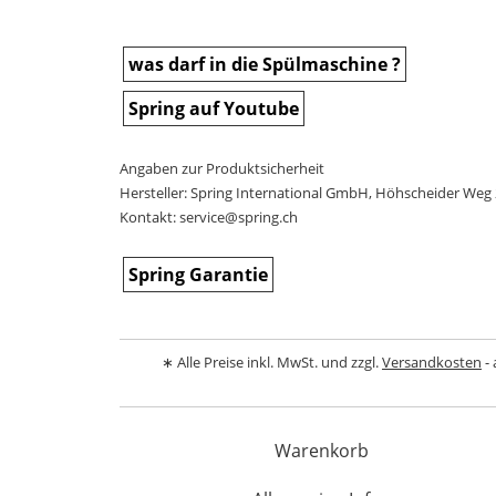
was darf in die Spülmaschine ?
Spring auf Youtube
Angaben zur Produktsicherheit
Hersteller: Spring International GmbH, Höhscheider Weg 
Kontakt: service@spring.ch
Spring Garantie
∗ Alle Preise inkl. MwSt. und zzgl.
Versandkosten
- 
Warenkorb