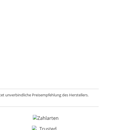
et unverbindliche Preisempfehlung des Herstellers.