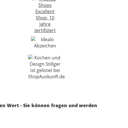
ren Wert - Sie können fragen und werden