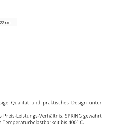
 22 cm
sige Qualität und praktisches Design unter
s Preis-Leistungs-Verhältnis. SPRING gewährt
e Temperaturbelastbarkeit bis 400° C.