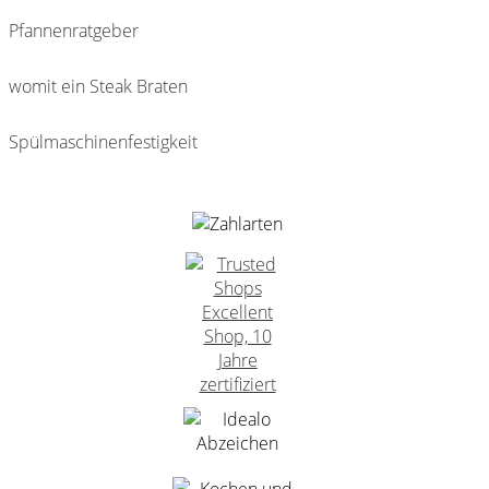
Pfannenratgeber
womit ein Steak Braten
Spülmaschinenfestigkeit