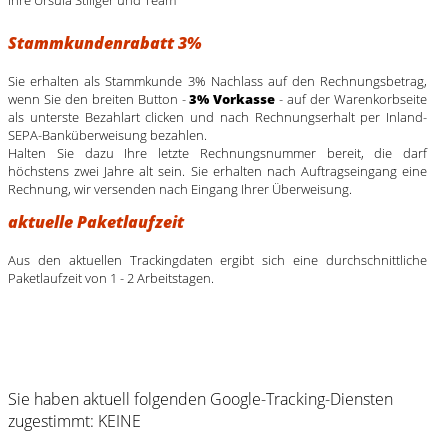
Stammkundenrabatt 3%
Sie erhalten als Stammkunde 3% Nachlass auf den Rechnungsbetrag,
wenn Sie den breiten Button -
3% Vorkasse
- auf der Warenkorbseite
als unterste Bezahlart clicken und nach Rechnungserhalt per Inland-
SEPA-Banküberweisung bezahlen.
Halten Sie dazu Ihre letzte Rechnungsnummer bereit, die darf
höchstens zwei Jahre alt sein. Sie erhalten nach Auftragseingang eine
Rechnung, wir versenden nach Eingang Ihrer Überweisung.
aktuelle Paketlaufzeit
Aus den aktuellen Trackingdaten ergibt sich eine durchschnittliche
Paketlaufzeit von 1 - 2 Arbeitstagen.
Sie haben aktuell folgenden Google-Tracking-Diensten
zugestimmt: KEINE