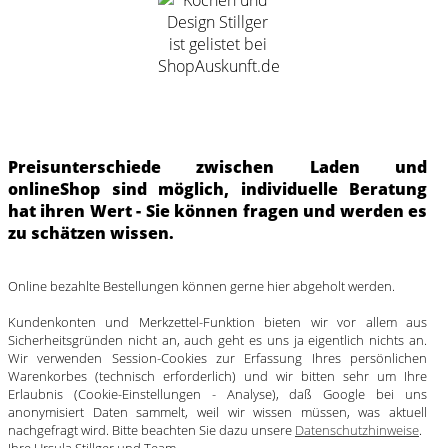
Preisunterschiede zwischen Laden und
onlineShop sind möglich, individuelle Beratung
hat ihren Wert - Sie können fragen und werden es
zu schätzen wissen.
Online bezahlte Bestellungen können gerne hier abgeholt werden.
Kundenkonten und Merkzettel-Funktion bieten wir vor allem aus
Sicherheitsgründen nicht an, auch geht es uns ja eigentlich nichts an.
Wir verwenden Session-Cookies zur Erfassung Ihres persönlichen
Warenkorbes (technisch erforderlich) und wir bitten sehr um Ihre
Erlaubnis (Cookie-Einstellungen - Analyse), daß Google bei uns
anonymisiert Daten sammelt, weil wir wissen müssen, was aktuell
nachgefragt wird. Bitte beachten Sie dazu unsere
Datenschutzhinweise
.
Ihre Ursula Stillger und Team