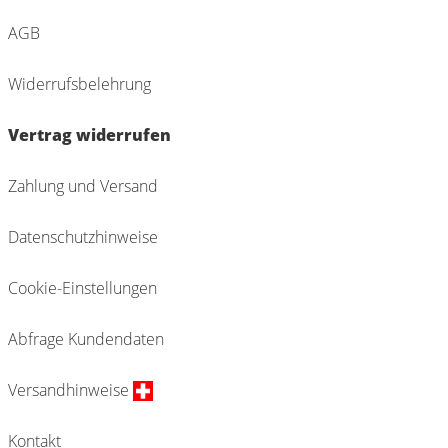
AGB
Widerrufsbelehrung
Vertrag widerrufen
Zahlung und Versand
Datenschutzhinweise
Cookie-Einstellungen
Abfrage Kundendaten
Versandhinweise
Kontakt