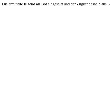
Die ermittelte IP wird als Bot eingestuft und der Zugriff deshalb aus 