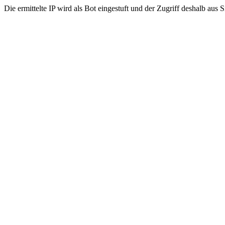
Die ermittelte IP wird als Bot eingestuft und der Zugriff deshalb aus 