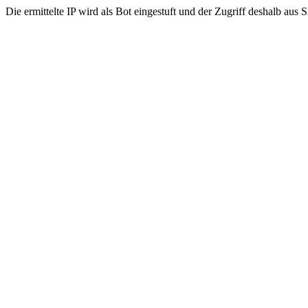
Die ermittelte IP wird als Bot eingestuft und der Zugriff deshalb aus 