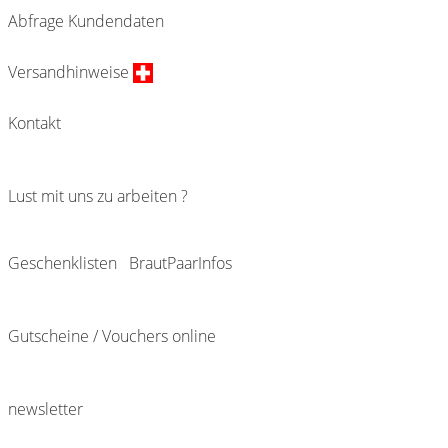
Abfrage Kundendaten
Versandhinweise
Kontakt
Lust mit uns zu arbeiten ?
Geschenklisten
BrautPaarInfos
Gutscheine / Vouchers online
newsletter