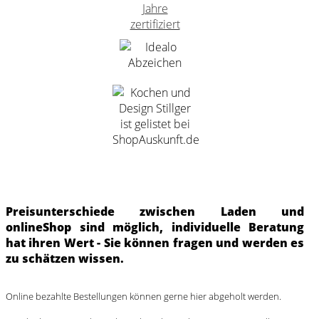
Preisunterschiede zwischen Laden und
onlineShop sind möglich, individuelle Beratung
hat ihren Wert - Sie können fragen und werden es
zu schätzen wissen.
Online bezahlte Bestellungen können gerne hier abgeholt werden.