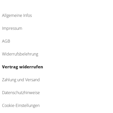
Allgemeine Infos
Impressum
AGB
Widerrufsbelehrung
Vertrag widerrufen
Zahlung und Versand
Datenschutzhinweise
Cookie-Einstellungen