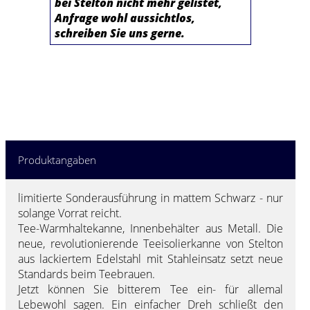
bei Stelton nicht mehr gelistet,
Anfrage wohl aussichtlos,
schreiben Sie uns gerne.
Produktangaben
limitierte Sonderausführung in mattem Schwarz - nur
solange Vorrat reicht.
Tee-Warmhaltekanne, Innenbehälter aus Metall. Die
neue, revolutionierende Teeisolierkanne von Stelton
aus lackiertem Edelstahl mit Stahleinsatz setzt neue
Standards beim Teebrauen.
Jetzt können Sie bitterem Tee ein- für allemal
Lebewohl sagen. Ein einfacher Dreh schließt den