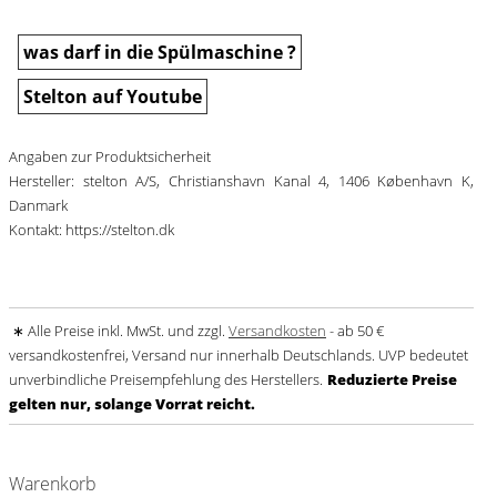
was darf in die Spülmaschine ?
Stelton auf Youtube
Angaben zur Produktsicherheit
Hersteller: stelton A/S, Christianshavn Kanal 4, 1406 København K,
Danmark
Kontakt: https://stelton.dk
∗ Alle Preise inkl. MwSt. und zzgl.
Versandkosten
- ab 50 €
versandkostenfrei, Versand nur innerhalb Deutschlands. UVP bedeutet
unverbindliche Preisempfehlung des Herstellers.
Reduzierte Preise
gelten nur, solange Vorrat reicht.
Warenkorb