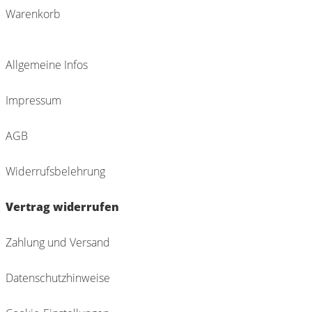
Warenkorb
Allgemeine Infos
Impressum
AGB
Widerrufsbelehrung
Vertrag widerrufen
Zahlung und Versand
Datenschutzhinweise