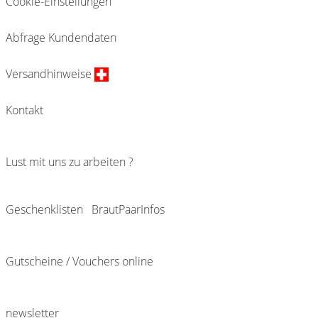
Cookie-Einstellungen
Abfrage Kundendaten
Versandhinweise
Kontakt
Lust mit uns zu arbeiten ?
Geschenklisten
BrautPaarInfos
Gutscheine / Vouchers online
newsletter