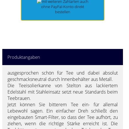
Produktangaben
ausgesprochen schön für Tee und dabei absolut
geschmacksneutral durch Innenbehälter aus Metall.
Die Teeisolierkanne von Stelton aus lackiertem
Edelstahl mit Stahleinsatz setzt neue Standards beim
Teebrauen.
Jetzt können Sie
bitterem Tee ein- für allemal
Lebewohl
sagen. Ein einfacher Dreh schließt den
eingebauten Smart-Filter, so dass der Tee aufhört, zu
ziehen, wenn die richtige Stärke erreicht ist. Die