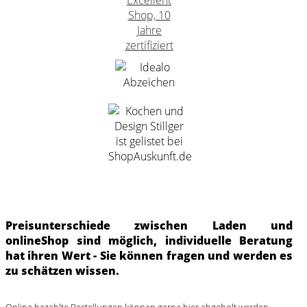
Preisunterschiede zwischen Laden und
onlineShop sind möglich, individuelle Beratung
hat ihren Wert - Sie können fragen und werden es
zu schätzen wissen.
Online bezahlte Bestellungen können gerne hier abgeholt werden.